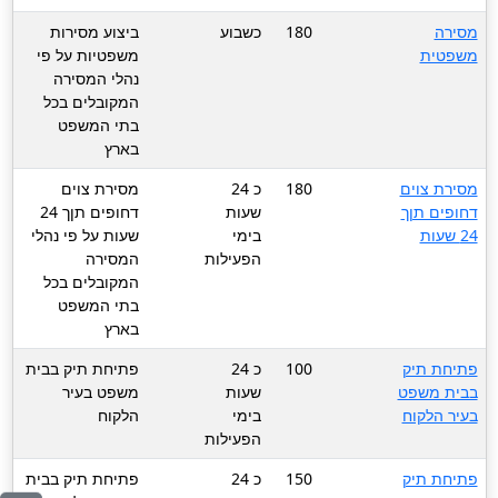
מסירה
180
כשבוע
ביצוע מסירות
משפטית
משפטיות על פי
נהלי המסירה
המקובלים בכל
בתי המשפט
בארץ
מסירת צוים
180
כ 24
מסירת צוים
דחופים תןך
שעות
דחופים תןך 24
24 שעות
בימי
שעות על פי נהלי
הפעילות
המסירה
המקובלים בכל
בתי המשפט
בארץ
פתיחת תיק
100
כ 24
פתיחת תיק בבית
בבית משפט
שעות
משפט בעיר
בעיר הלקוח
בימי
הלקוח
הפעילות
פתיחת תיק
150
כ 24
פתיחת תיק בבית