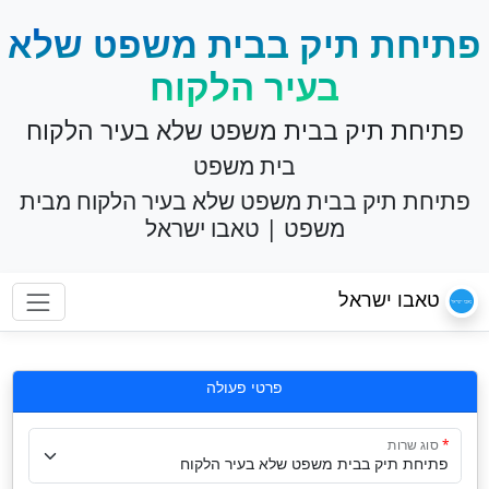
פתיחת תיק בבית משפט שלא
בעיר הלקוח
פתיחת תיק בבית משפט שלא בעיר הלקוח
בית משפט
פתיחת תיק בבית משפט שלא בעיר הלקוח מבית
משפט | טאבו ישראל
טאבו ישראל
פרטי פעולה
סוג שרות