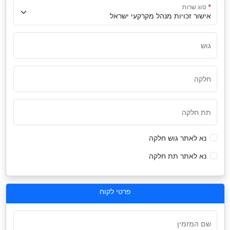
סוג שרות
גוש
חלקה
תת חלקה
נא לאתר גוש חלקה
נא לאתר תת חלקה
פרטי לקוח
שם המזמין