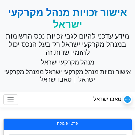
אישור זכויות מנהל מקרקעי
ישראל
מידע עדכני להיום לגבי זכויות נכס הרשומות
במנהל מקרקעי ישראל רק בעל הנכס יכול
להזמין שרות זה
מנהל מקרקעי ישראל
אישור זכויות מנהל מקרקעי ישראל ממנהל מקרקעי
ישראל | טאבו ישראל
טאבו ישראל
פרטי פעולה