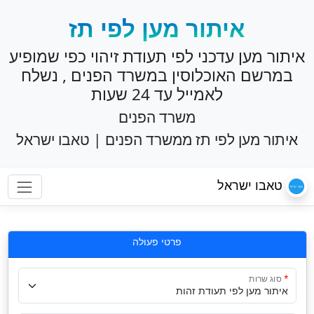
איתור מען לפי תז
איתור מען עדכני לפי תעודת זיהוי כפי שמופיע
במרשם האוכלוסין במשרד הפנים , נשלח
לאמייל עד 24 שעות
משרד הפנים
איתור מען לפי תז ממשרד הפנים | טאבו ישראל
טאבו ישראל
פרטי פעולה
סוג שרות