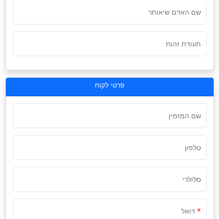
שם האדם שיאותר
תעודת זהות
פרטי לקוח
שם המזמין
טלפון
סלולרי
דואל