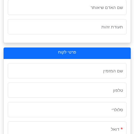
שם האדם שיאותר
תעודת זהות
פרטי לקוח
שם המזמין
טלפון
סלולרי
דואל