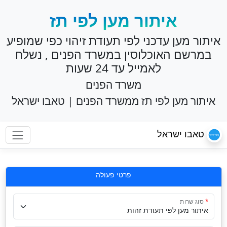
איתור מען לפי תז
איתור מען עדכני לפי תעודת זיהוי כפי שמופיע
במרשם האוכלוסין במשרד הפנים , נשלח
לאמייל עד 24 שעות
משרד הפנים
איתור מען לפי תז ממשרד הפנים | טאבו ישראל
טאבו ישראל
פרטי פעולה
סוג שרות