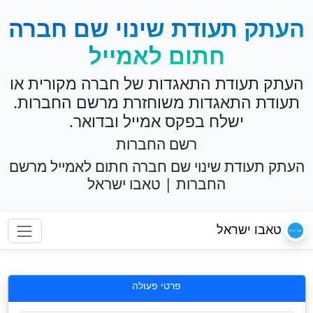
העתק תעודת שינוי שם חברה
חתום לאמייל
העתק תעודת התאגדות של חברה מקורית או
תעודת התאגדות משוחזרת מרשם החברות.
ישלח בפקס אמייל ובדואר.
רשם החברות
העתק תעודת שינוי שם חברה חתום לאמייל מרשם
החברות | טאבו ישראל
טאבו ישראל
פרטי פעולה