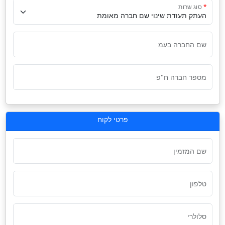
סוג שרות
שם החברה בעמ
מספר חברה ח"פ
פרטי לקוח
שם המזמין
טלפון
סלולרי