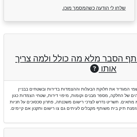
שלחו לי הודעה כשהמסמך מוכן.
תף הסבר מלא מה כולל ולמה צריך
אותו
י המגדיר את חלוקת הבעלות וההצמדות בדירות ובשטחים בבניין
ם של החלקה, מספר מבנים וקומות, מיפוי דירות, שטחי הצמדות כגון
מ מתאים. תשריט נדרש לצרכי רישום משכנתה, פתרון סכסוכים על חניות
זמנת תיק בית משותף מקבלים לעיתים גם צו רישום ותקנון אם קיימים.