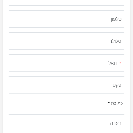
טלפון
סלולרי
דואל
פקס
כתובת
הערה