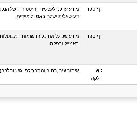
דף ספר
דיגיטאלית ישלח באמייל מיידית.
דף ספר
באמייל ובפקס.
גוש
איתור עיר ,רחוב ומספר לפי גוש וחלקה
חלקה