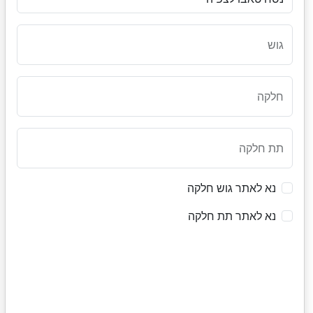
גוש
חלקה
תת חלקה
נא לאתר גוש חלקה
נא לאתר תת חלקה