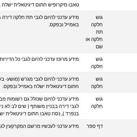
טאבו מיקרופיש חתום דיגיטאלית ישלח ב
גוש
מידע עדכני להיום לגבי תת חלקה דירה 
חלקה
באמייל ובפקס.
תת
חלקה או
שם
גוש
מידע מרוכז עדכני להיום לגבי כל הדירו
חלקה
גוש
מידע עדכני להיום לגבי מגרש (מושע- 
חלקה
חתום דיגיטאלית ישלח באמייל ובפקס.
גוש
חלקה
לגבי דירה בבניין משותף ( שים לב לא ני
בנפרד ), נסח טאבו חתום דיגיטאלית יש
דף ספר
מידע עדכני לעכשיו מרשם המקרקעין לגב