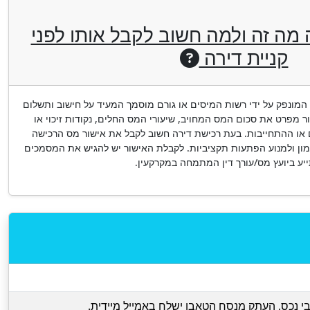
מה זה ולמה חשוב לקבל אותו לפני
קניית דירה
מונפק על ידי רשות המיסים או גורם מוסמך המעיד על חישוב ותשלום
ור מפרט את סכום המס המחויב, שיעורי המס החלים, נקודות זיכוי או
 או ההתחייבות. בעת רכישת דירה חשוב לקבל את אישור מס הרכישה
מון ולמנוע הפתעות תקציביות. לקבלת האישור יש להגיש את המסמכים
ע ביועץ מס/עורך דין המתמחה במקרקעין.
י נכס, העתק מנסח הטאבו ישלח באמייל מיידית.