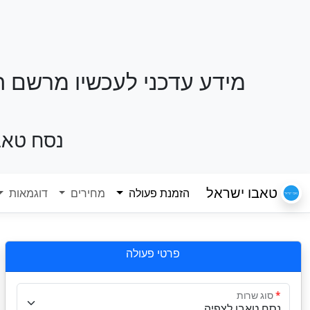
מידע עדכני לעכשיו מרשם ה
נסח טאב
טאבו ישראל
(current)
הזמנת פעולה
מחירים
דוגמאות
פרטי פעולה
סוג שרות