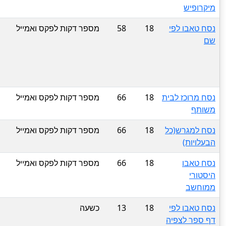
מיקרופיש
נסח טאבו לפי
18
58
מספר דקות לפקס ואמייל
שם
נסח מרוכז לבית
18
66
מספר דקות לפקס ואמייל
משותף
נסח למגרש(כל
18
66
מספר דקות לפקס ואמייל
הבעלויות)
נסח טאבו
18
66
מספר דקות לפקס ואמייל
היסטורי
ממוחשב
נסח טאבו לפי
18
13
כשעה
דף ספר לצפיה