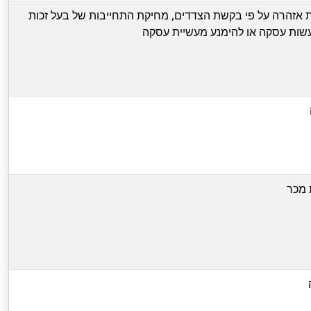
אזהרה על פי בקשת הצדדים, מחיקת התחייבות של בעל זכות
שות עסקה או להימנע מעשיית עסקה
 מכר