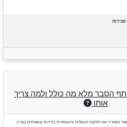
שכירות
תף הסבר מלא מה כולל ולמה צריך
אותו
י המגדיר את חלוקת הבעלות וההצמדות בדירות ובשטחים בבניין